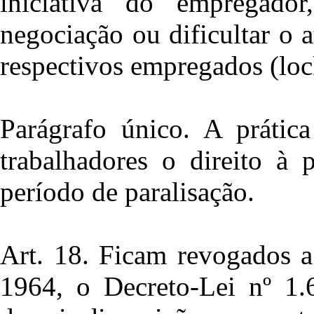
iniciativa do empregado
negociação ou dificultar o 
respectivos empregados (loc
Parágrafo único. A prática
trabalhadores o direito à 
período de paralisação.
Art. 18. Ficam revogados a
1964, o Decreto-Lei nº 1.