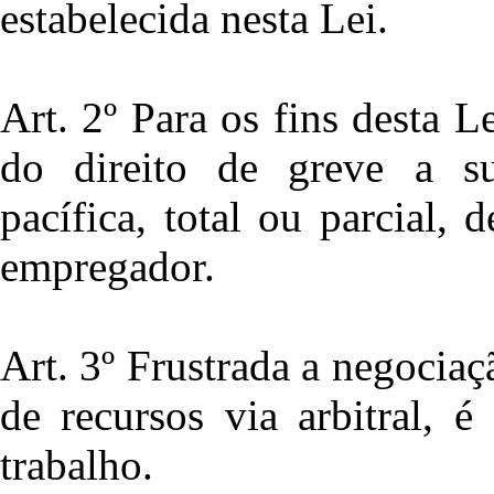
estabelecida nesta Lei.
Art. 2º Para os fins desta L
do direito de greve a su
pacífica, total ou parcial, 
empregador.
Art. 3º Frustrada a negociaç
de recursos via arbitral, é
trabalho.