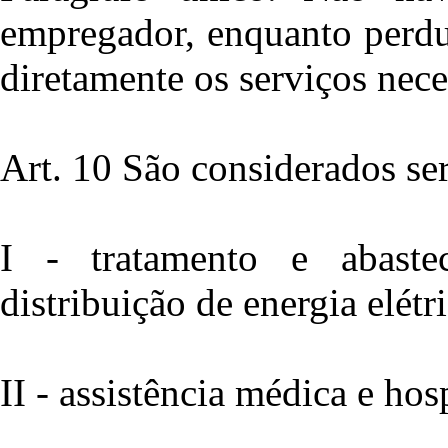
empregador, enquanto perdur
diretamente os serviços neces
Art. 10 São considerados ser
I - tratamento e abast
distribuição de energia elétr
II - assistência médica e hosp