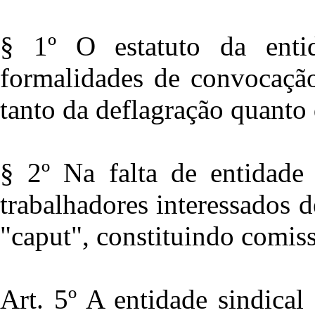
§ 1º O estatuto da entid
formalidades de convocação
tanto da deflagração quanto 
§ 2º Na falta de entidade 
trabalhadores interessados d
"caput", constituindo comis
Art. 5º A entidade sindical