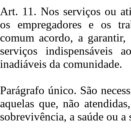
Art. 11. Nos serviços ou ati
os empregadores e os tra
comum acordo, a garantir, 
serviços indispensáveis a
inadiáveis da comunidade.
Parágrafo único. São neces
aquelas que, não atendidas
sobrevivência, a saúde ou a