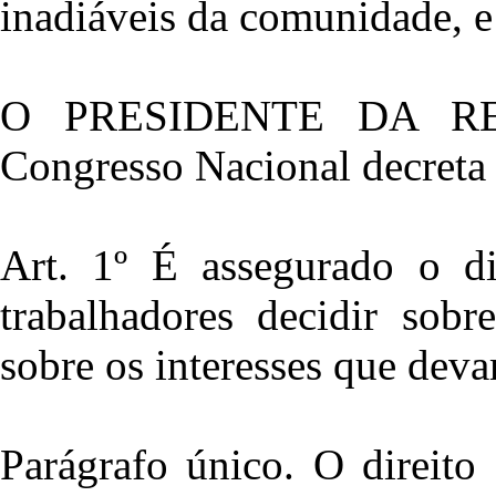
inadiáveis da comunidade, e
O PRESIDENTE DA REP
Congresso Nacional decreta 
Art. 1º É assegurado o di
trabalhadores decidir sobr
sobre os interesses que dev
Parágrafo único. O direito