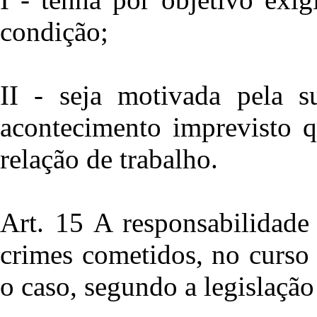
condição;
II - seja motivada pela s
acontecimento imprevisto q
relação de trabalho.
Art. 15 A responsabilidade 
crimes cometidos, no curso
o caso, segundo a legislação 