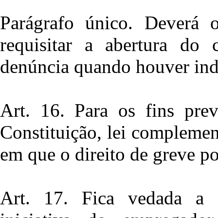
Parágrafo único. Deverá o
requisitar a abertura do 
denúncia quando houver indíc
Art. 16. Para os fins prev
Constituição, lei complement
em que o direito de greve po
Art. 17. Fica vedada a p