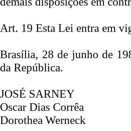
demais disposições em contr
Art. 19 Esta Lei entra em vi
Brasília, 28 de junho de 1
da República.
JOSÉ SARNEY
Oscar Dias Corrêa
Dorothea Werneck