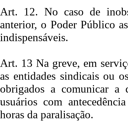
Art. 12. No caso de inobs
anterior, o Poder Público a
indispensáveis.
Art. 13 Na greve, em serviç
as entidades sindicais ou o
obrigados a comunicar a 
usuários com antecedência
horas da paralisação.