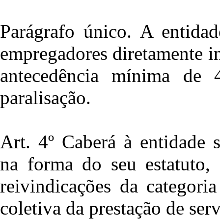
Parágrafo único. A entidad
empregadores diretamente in
antecedência mínima de 4
paralisação.
Art. 4º Caberá à entidade 
na forma do seu estatuto, 
reivindicações da categoria
coletiva da prestação de serv