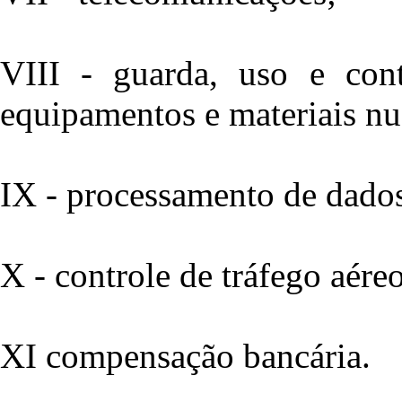
VIII - guarda, uso e contr
equipamentos e materiais nu
IX - processamento de dados 
X - controle de tráfego aéreo
XI compensação bancária.