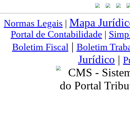
Mapa Jurídic
Normas Legais
|
Portal de Contabilidade
|
Simp
|
Boletim Fiscal
Boletim Traba
Jurídico
|
P