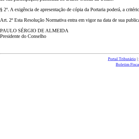
§ 2º. A exigência de apresentação de cópia da Portaria poderá, a critéri
Art. 2º Esta Resolução Normativa entra em vigor na data de sua public
PAULO SÉRGIO DE ALMEIDA
Presidente do Conselho
Portal Tributário
|
Boletim Fisca