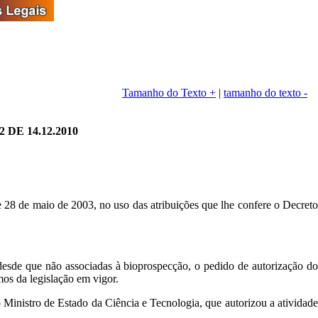
Tamanho do Texto +
|
tamanho do texto -
E 14.12.2010
de maio de 2003, no uso das atribuições que lhe confere o Decreto
, desde que não associadas à bioprospecção, o pedido de autorização do
mos da legislação em vigor.
do Ministro de Estado da Ciência e Tecnologia, que autorizou a atividade