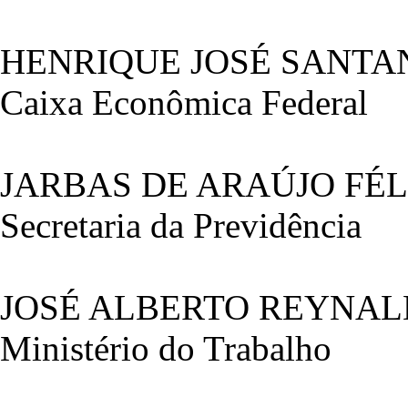
HENRIQUE JOSÉ SANT
Caixa Econômica Federal
JARBAS DE ARAÚJO FÉ
Secretaria da Previdência
JOSÉ ALBERTO REYNAL
Ministério do Trabalho