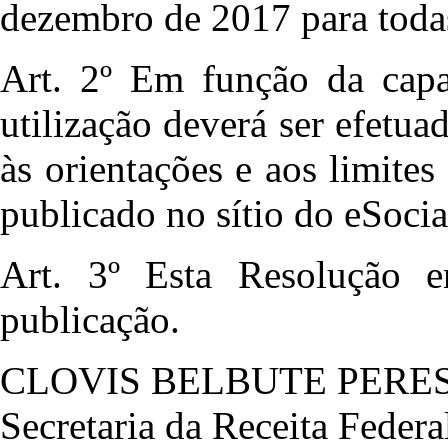
dezembro de 2017 para toda
Art. 2º Em função da capac
utilização deverá ser efetu
às orientações e aos limites
publicado no sítio do eSocia
Art. 3º Esta Resolução 
publicação.
CLOVIS BELBUTE PERE
Secretaria da Receita Federa