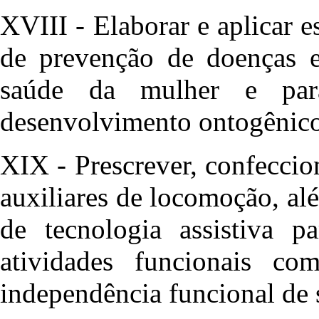
XVIII - Elaborar e aplicar 
de prevenção de doenças e
saúde da mulher e par
desenvolvimento ontogênic
XIX - Prescrever, confeccio
auxiliares de locomoção, alé
de tecnologia assistiva p
atividades funcionais c
independência funcional de s