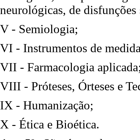
neurológicas, de disfunções 
V - Semiologia;
VI - Instrumentos de medida
VII - Farmacologia aplicada
VIII - Próteses, Órteses e Te
IX - Humanização;
X - Ética e Bioética.