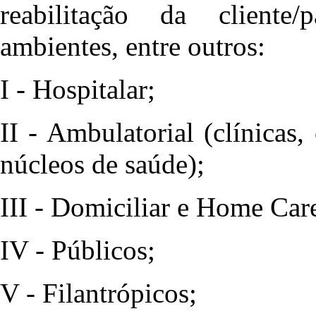
reabilitação da cliente/p
ambientes, entre outros:
I - Hospitalar;
II - Ambulatorial (clínicas,
núcleos de saúde);
III - Domiciliar e Home Car
IV - Públicos;
V - Filantrópicos;