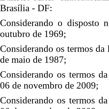
Brasília - DF:
Considerando o disposto n
outubro de 1969;
Considerando os termos da
de maio de 1987;
Considerando os termos d
06 de novembro de 2009;
Considerando os termos d