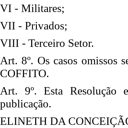
VI - Militares;
VII - Privados;
VIII - Terceiro Setor.
Art. 8º. Os casos omissos s
COFFITO.
Art. 9º. Esta Resolução 
publicação.
ELINETH DA CONCEIÇÃ