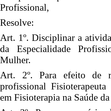
Profissional,
Resolve:
Art. 1º. Disciplinar a ativi
da Especialidade Profiss
Mulher.
Art. 2º. Para efeito de r
profissional Fisioterapeuta
em Fisioterapia na Saúde da