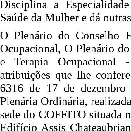
Disciplina a Especialidade
Saúde da Mulher e dá outras
O Plenário do Conselho Fe
Ocupacional, O Plenário do
e Terapia Ocupacional 
atribuições que lhe confere
6316 de 17 de dezembro 
Plenária Ordinária, realiza
sede do COFFITO situada n
Edifício Assis Chateaubria