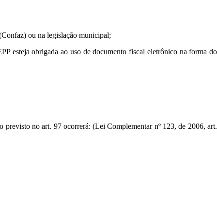
(Confaz) ou na legislação municipal;
PP esteja obrigada ao uso de documento fiscal eletrônico na forma d
do previsto no art. 97 ocorrerá: (Lei Complementar nº 123, de 2006, art