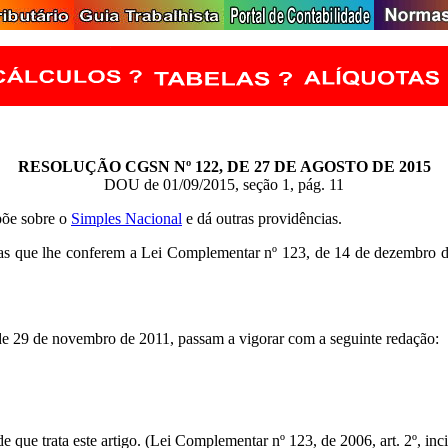
RESOLUÇÃO CGSN Nº 122, DE 27 DE AGOSTO DE 2015
DOU de 01/09/2015, seção 1, pág. 11
põe sobre o
Simples Nacional
e dá outras providências.
as que lhe conferem a Lei Complementar nº 123, de 14 de dezembro de
,
 de 29 de novembro de 2011, passam a vigorar com a seguinte redação:
e que trata este artigo. (Lei Complementar nº 123, de 2006, art. 2º, inciso 