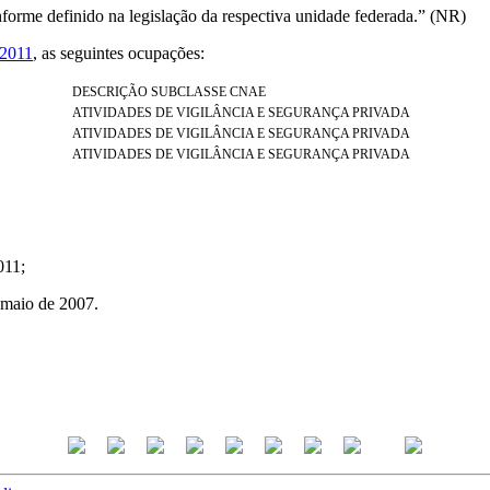
onforme definido na legislação da respectiva unidade federada.” (NR)
 2011
, as seguintes ocupações:
DESCRIÇÃO SUBCLASSE CNAE
ATIVIDADES DE VIGILÂNCIA E SEGURANÇA PRIVADA
ATIVIDADES DE VIGILÂNCIA E SEGURANÇA PRIVADA
ATIVIDADES DE VIGILÂNCIA E SEGURANÇA PRIVADA
011;
e maio de 2007.