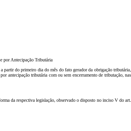
e por Antecipação Tributária
a partir do primeiro dia do mês do fato gerador da obrigação tributária,
 por antecipação tributária com ou sem encerramento de tributação, na
orma da respectiva legislação, observado o disposto no inciso V do art.