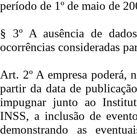
período de 1º de maio de 2
§ 3º A ausência de dados
ocorrências consideradas pa
Art. 2º A empresa poderá, n
partir da data de publicação
impugnar junto ao Institu
INSS, a inclusão de evento
demonstrando as eventuai