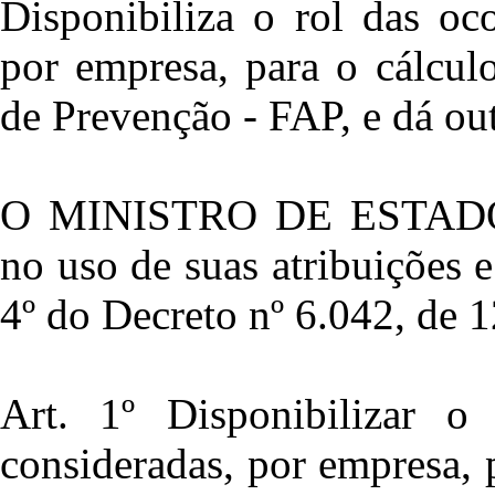
Disponibiliza o rol das oc
por empresa, para o cálcul
de Prevenção - FAP, e dá out
O MINISTRO DE ESTAD
no uso de suas atribuições e
4º do Decreto nº 6.042, de 1
Art. 1º Disponibilizar o
consideradas, por empresa, 