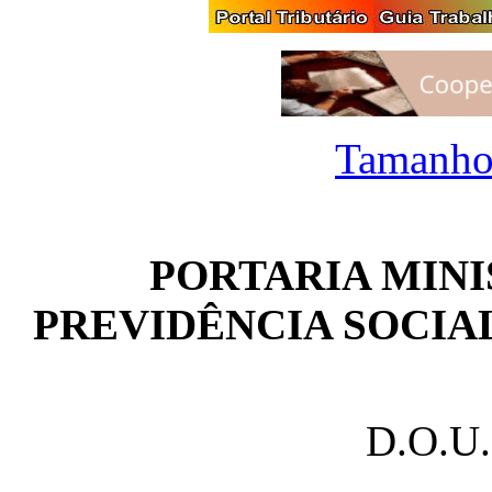
Tamanho
PORTARIA MINI
PREVIDÊNCIA SOCIAL -
D.O.U.