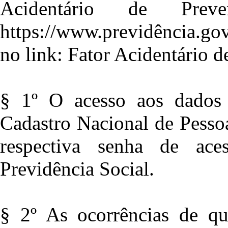
Acidentário de Pre
https://www.previdência.go
no link: Fator Acidentário 
§ 1º O acesso aos dados 
Cadastro Nacional de Pesso
respectiva senha de ac
Previdência Social.
§ 2º As ocorrências de que