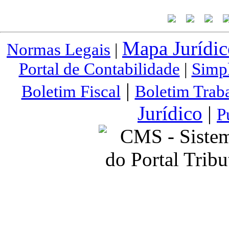
Mapa Jurídic
Normas Legais
|
Portal de Contabilidade
|
Simp
|
Boletim Fiscal
Boletim Traba
Jurídico
|
P