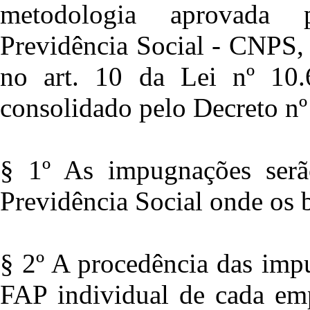
metodologia aprovada 
Previdência Social - CNPS,
no art. 10 da Lei nº 10
consolidado pelo Decreto nº
§ 1º As impugnações serã
Previdência Social onde os 
§ 2º A procedência das impu
FAP individual de cada em