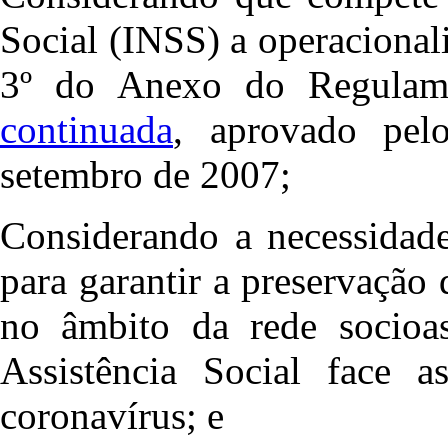
Social (INSS) a operacional
3º do Anexo do Regula
continuada
, aprovado pel
setembro de 2007;
Considerando a necessidade
para garantir a preservação 
no âmbito da rede socioas
Assistência Social face a
coronavírus; e