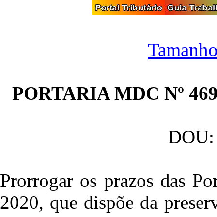
Tamanho
PORTARIA MDC Nº 469
DOU: 
Prorrogar os prazos das Po
2020, que dispõe da preserv