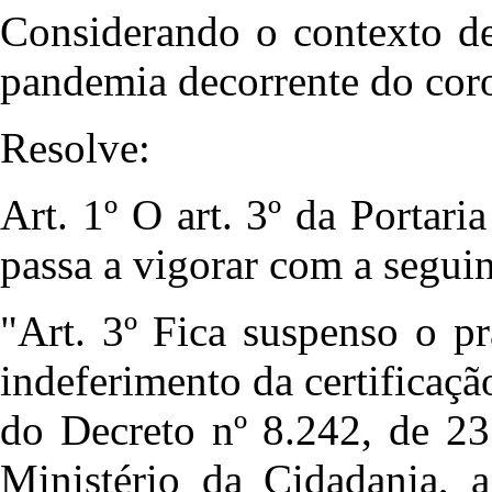
Considerando o contexto de
pandemia decorrente do co
Resolve:
Art. 1º O art. 3º da Portar
passa a vigorar com a seguin
"Art. 3º Fica suspenso o p
indeferimento da certificação
do Decreto nº 8.242, de 2
Ministério da Cidadania, 