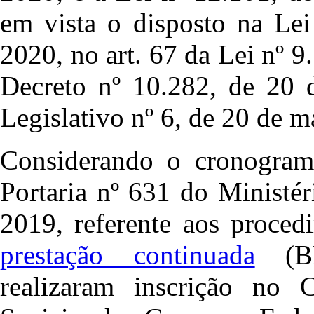
em vista o disposto na Lei
2020, no art. 67 da Lei nº 9
Decreto nº 10.282, de 20 
Legislativo nº 6, de 20 de m
Considerando o cronogram
Portaria nº 631 do Ministér
2019, referente aos proced
prestação continuada
(BP
realizaram inscrição no 