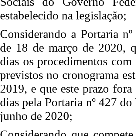
Sociais do Governo Fede
estabelecido na legislação;
Considerando a Portaria nº
de 18 de março de 2020, q
dias os procedimentos com 
previstos no cronograma est
2019, e que este prazo fora
dias pela Portaria nº 427 do
junho de 2020;
Considerando que compete 