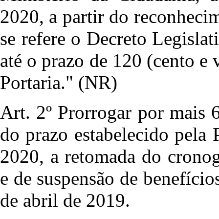
2020, a partir do reconheci
se refere o Decreto Legisla
até o prazo de 120 (cento e 
Portaria." (NR)
Art. 2º Prorrogar por mais 6
do prazo estabelecido pela 
2020, a retomada do crono
e de suspensão de benefícios
de abril de 2019.