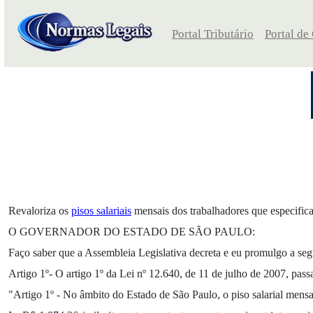
Portal Tributário
Portal de
Revaloriza os
pisos salariais
mensais dos trabalhadores que especifica,
O GOVERNADOR DO ESTADO DE SÃO PAULO:
Faço saber que a Assembleia Legislativa decreta e eu promulgo a segu
Artigo 1º- O artigo 1º da Lei nº 12.640, de 11 de julho de 2007, pass
"Artigo 1º - No âmbito do Estado de São Paulo, o piso salarial mensal