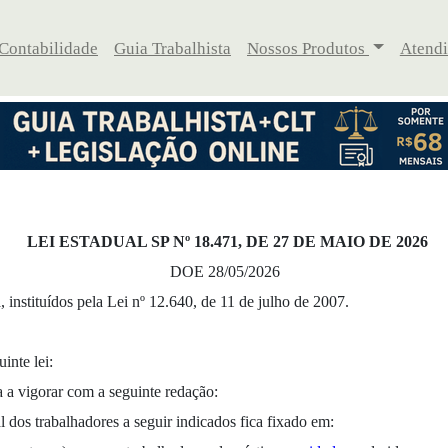
 Contabilidade
Guia Trabalhista
Nossos Produtos
Atend
LEI ESTADUAL SP Nº 18.471, DE 27 DE MAIO DE 2026
DOE 28/05/2026
 instituídos pela Lei nº 12.640, de 11 de julho de 2007.
inte lei:
a a vigorar com a seguinte redação:
 dos trabalhadores a seguir indicados fica fixado em: