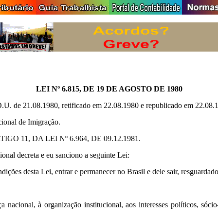
LEI Nº 6.815, DE 19 DE AGOSTO DE 1980
.U. de 21.08.1980, retificado em 22.08.1980 e republicado em 22.08.
cional de Imigração.
11, DA LEI Nº 6.964, DE 09.12.1981.
 decreta e eu sanciono a seguinte Lei:
dições desta Lei, entrar e permanecer no Brasil e dele sair, resguardado
 nacional, à organização institucional, aos interesses políticos, sóc