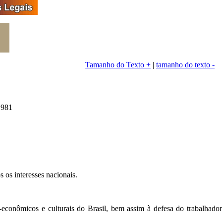
Tamanho do Texto +
|
tamanho do texto -
1981
s os interesses nacionais.
io-econômicos e culturais do Brasil, bem assim à defesa do trabalhador