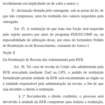
recolhimento em duplicidade ou de valor a maior; e
II - declaração firmada pelo outorgante, sob as penas da lei, de
que não compensou, nem foi restituído dos valores requeridos pela
outorgada.
Art. 35. A restituição de que trata esta Seção será requerida
pelo sujeito passivo por meio do programa PER/DCOMP ou, na
impossibilidade de utilização desse, por meio do formulário Pedido
de Restituição ou de Ressarcimento, constante do Anexo I.
Seção X
Da Restituição de Receita não Administrada pela RFB
Art. 36. No caso de receita da União não administrada pela
RFB arrecadada mediante Darf ou GPS, o pedido de restituição
formalizado perante unidade da RFB será encaminhado ao órgão ou
à entidade responsável pela administração da receita, a fim de que
seja decidido o direito à restituição.
§ 1º Reconhecido o direito creditório, o processo será
devolvido à unidade da RFB competente para realizar a restituição,