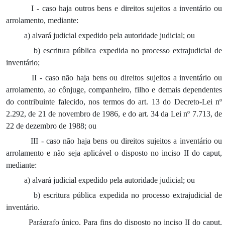
I - caso haja outros bens e direitos sujeitos a inventário ou
arrolamento, mediante:
a) alvará judicial expedido pela autoridade judicial; ou
b) escritura pública expedida no processo extrajudicial de
inventário;
II - caso não haja bens ou direitos sujeitos a inventário ou
arrolamento, ao cônjuge, companheiro, filho e demais dependentes
do contribuinte falecido, nos termos do art. 13 do Decreto-Lei nº
2.292, de 21 de novembro de 1986, e do art. 34 da Lei nº 7.713, de
22 de dezembro de 1988; ou
III - caso não haja bens ou direitos sujeitos a inventário ou
arrolamento e não seja aplicável o disposto no inciso II do caput,
mediante:
a) alvará judicial expedido pela autoridade judicial; ou
b) escritura pública expedida no processo extrajudicial de
inventário.
Parágrafo único. Para fins do disposto no inciso II do caput,