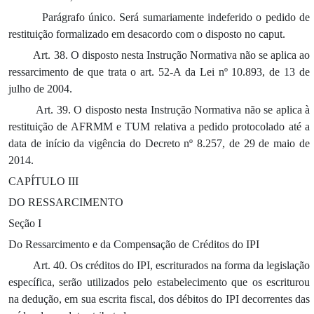
Parágrafo único. Será sumariamente indeferido o pedido de
restituição formalizado em desacordo com o disposto no caput.
Art. 38. O disposto nesta Instrução Normativa não se aplica ao
ressarcimento de que trata o art. 52-A da Lei nº 10.893, de 13 de
julho de 2004.
Art. 39. O disposto nesta Instrução Normativa não se aplica à
restituição de AFRMM e TUM relativa a pedido protocolado até a
data de início da vigência do Decreto nº 8.257, de 29 de maio de
2014.
CAPÍTULO III
DO RESSARCIMENTO
Seção I
Do Ressarcimento e da Compensação de Créditos do IPI
Art. 40. Os créditos do IPI, escriturados na forma da legislação
específica, serão utilizados pelo estabelecimento que os escriturou
na dedução, em sua escrita fiscal, dos débitos do IPI decorrentes das