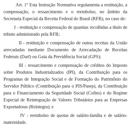
Art. 1º Esta Instrução Normativa regulamenta a restituição, a
compensação, o ressarcimento e o reembolso, no âmbito da
Secretaria Especial da Receita Federal do Brasil (RFB), no caso de:
I - restituição e compensação de quantias recolhidas a título de
tributo administrado pela RFB;
II - restituição e compensação de outras receitas da União
arrecadadas mediante Documento de Arrecadação de Receitas
Federais (Darf) ou Guia da Previdência Social (GPS);
III - ressarcimento e compensação de créditos do Imposto
sobre Produtos Industrializados (IPI), da Contribuição para os
Programas de Integração Social e de Formação do Patrimônio do
Servidor Público (Contribuição para o PIS/Pasep), da Contribuição
para o Financiamento da Seguridade Social (Cofins) e do Regime
Especial de Reintegração de Valores Tributários para as Empresas
Exportadoras (Reintegra); e
IV - reembolso de quotas de salário-família e de salário-
maternidade.