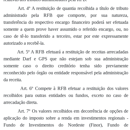
Art. 4º A restituição de quantia recolhida a título de tributo
administrado pela RFB que comporte, por sua natureza,
transferência do respectivo encargo financeiro poderá ser efetuada
somente a quem prove haver assumido o referido encargo, ou, no
caso de tê-lo transferido a terceiro, estar por este expressamente
autorizado a recebê-la.
Art. 5º A RFB efetuará a restituição de receitas arrecadadas
mediante Darf e GPS que não estejam sob sua administração
somente caso o direito creditório tenha sido previamente
reconhecido pelo órgão ou entidade responsável pela administração
da receita.
Art. 6º Compete à RFB efetuar a restituição dos valores
recolhidos para outras entidades ou fundos, exceto no caso de
arrecadação direta.
Art. 7º Os valores recolhidos em decorrência de opções de
aplicação do imposto sobre a renda em investimentos regionais -
Fundo de Investimentos do Nordeste (Finor), Fundo de