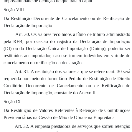
impossibilidade de dedução de que trata o caput.
Seção VIII
Da Restituição Decorrente de Cancelamento ou de Retificação de
Declaração de Importação
Art. 30. Os valores recolhidos a título de tributo administrado
pela RFB, por ocasião do registro da Declaração de Importação
(DI) ou da Declaração Única de Importação (Duimp), poderão ser
restituídos ao importador, caso se tornem indevidos em virtude de
cancelamento ou retificação da declaração.
Art. 31. A restituição dos valores a que se refere o art. 30 será
requerida por meio do formulário Pedido de Restituição de Direito
Creditório Decorrente de Cancelamento ou de Retificação de
Declaração de Importação, constante do Anexo II.
Seção IX
Da Restituição de Valores Referentes à Retenção de Contribuições
Previdenciárias na Cessão de Mão de Obra e na Empreitada
Art. 32. A empresa prestadora de serviços que sofreu retenção