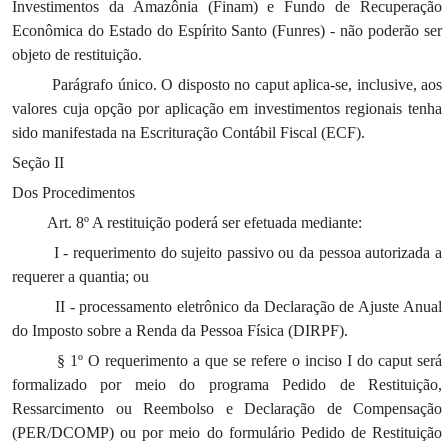
Investimentos da Amazônia (Finam) e Fundo de Recuperação
Econômica do Estado do Espírito Santo (Funres) - não poderão ser
objeto de restituição.
Parágrafo único. O disposto no caput aplica-se, inclusive, aos
valores cuja opção por aplicação em investimentos regionais tenha
sido manifestada na Escrituração Contábil Fiscal (ECF).
Seção II
Dos Procedimentos
Art. 8º A restituição poderá ser efetuada mediante:
I - requerimento do sujeito passivo ou da pessoa autorizada a
requerer a quantia; ou
II - processamento eletrônico da Declaração de Ajuste Anual
do Imposto sobre a Renda da Pessoa Física (DIRPF).
§ 1º O requerimento a que se refere o inciso I do caput será
formalizado por meio do programa Pedido de Restituição,
Ressarcimento ou Reembolso e Declaração de Compensação
(PER/DCOMP) ou por meio do formulário Pedido de Restituição