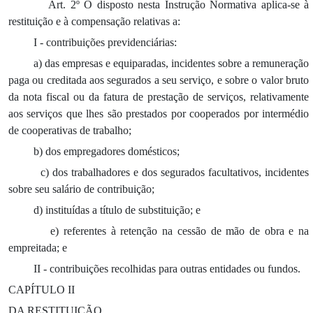
Art. 2º O disposto nesta Instrução Normativa aplica-se à
restituição e à compensação relativas a:
I - contribuições previdenciárias:
a) das empresas e equiparadas, incidentes sobre a remuneração
paga ou creditada aos segurados a seu serviço, e sobre o valor bruto
da nota fiscal ou da fatura de prestação de serviços, relativamente
aos serviços que lhes são prestados por cooperados por intermédio
de cooperativas de trabalho;
b) dos empregadores domésticos;
c) dos trabalhadores e dos segurados facultativos, incidentes
sobre seu salário de contribuição;
d) instituídas a título de substituição; e
e) referentes à retenção na cessão de mão de obra e na
empreitada; e
II - contribuições recolhidas para outras entidades ou fundos.
CAPÍTULO II
DA RESTITUIÇÃO