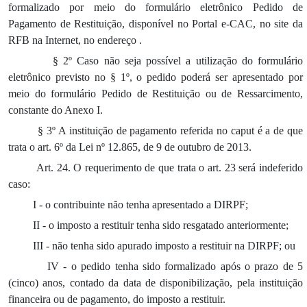
formalizado por meio do formulário eletrônico Pedido de
Pagamento de Restituição, disponível no Portal e-CAC, no site da
RFB na Internet, no endereço
.
§ 2º Caso não seja possível a utilização do formulário
eletrônico previsto no § 1º, o pedido poderá ser apresentado por
meio do formulário Pedido de Restituição ou de Ressarcimento,
constante do Anexo I.
§ 3º A instituição de pagamento referida no caput é a de que
trata o art. 6º da Lei nº 12.865, de 9 de outubro de 2013.
Art. 24. O requerimento de que trata o art. 23 será indeferido
caso:
I - o contribuinte não tenha apresentado a DIRPF;
II - o imposto a restituir tenha sido resgatado anteriormente;
III - não tenha sido apurado imposto a restituir na DIRPF; ou
IV - o pedido tenha sido formalizado após o prazo de 5
(cinco) anos, contado da data de disponibilização, pela instituição
financeira ou de pagamento, do imposto a restituir.