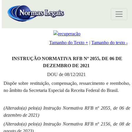
Tamanho do Texto +
|
Tamanho do texto -
INSTRUÇÃO NORMATIVA RFB Nº 2055, DE 06 DE
DEZEMBRO DE 2021
DOU de 08/12/2021
Dispõe sobre restituição, compensação, ressarcimento e reembolso,
no âmbito da Secretaria Especial da Receita Federal do Brasil.
(Alterado(a) pelo(a) Instrução Normativa RFB nº 2055, de 06 de
dezembro de 2021)
(Alterado(a) pelo(a) Instrução Normativa RFB nº 2156, de 08 de
agosto de 2023)