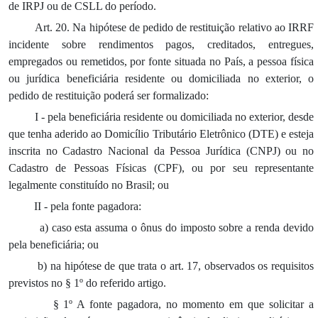
de IRPJ ou de CSLL do período.
Art. 20. Na hipótese de pedido de restituição relativo ao IRRF
incidente sobre rendimentos pagos, creditados, entregues,
empregados ou remetidos, por fonte situada no País, a pessoa física
ou jurídica beneficiária residente ou domiciliada no exterior, o
pedido de restituição poderá ser formalizado:
I - pela beneficiária residente ou domiciliada no exterior, desde
que tenha aderido ao Domicílio Tributário Eletrônico (DTE) e esteja
inscrita no Cadastro Nacional da Pessoa Jurídica (CNPJ) ou no
Cadastro de Pessoas Físicas (CPF), ou por seu representante
legalmente constituído no Brasil; ou
II - pela fonte pagadora:
a) caso esta assuma o ônus do imposto sobre a renda devido
pela beneficiária; ou
b) na hipótese de que trata o art. 17, observados os requisitos
previstos no § 1º do referido artigo.
§ 1º A fonte pagadora, no momento em que solicitar a