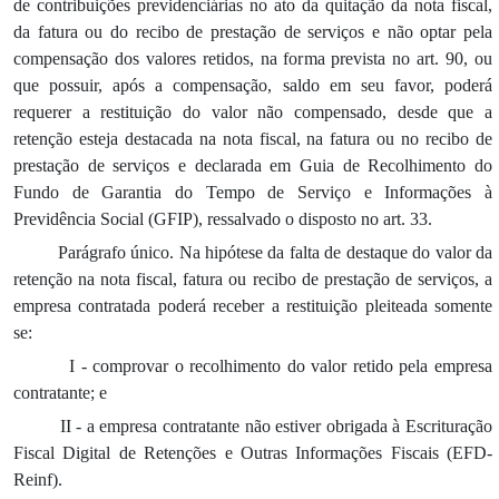
de contribuições previdenciárias no ato da quitação da nota fiscal,
da fatura ou do recibo de prestação de serviços e não optar pela
compensação dos valores retidos, na forma prevista no art. 90, ou
que possuir, após a compensação, saldo em seu favor, poderá
requerer a restituição do valor não compensado, desde que a
retenção esteja destacada na nota fiscal, na fatura ou no recibo de
prestação de serviços e declarada em Guia de Recolhimento do
Fundo de Garantia do Tempo de Serviço e Informações à
Previdência Social (GFIP), ressalvado o disposto no art. 33.
Parágrafo único. Na hipótese da falta de destaque do valor da
retenção na nota fiscal, fatura ou recibo de prestação de serviços, a
empresa contratada poderá receber a restituição pleiteada somente
se:
I - comprovar o recolhimento do valor retido pela empresa
contratante; e
II - a empresa contratante não estiver obrigada à Escrituração
Fiscal Digital de Retenções e Outras Informações Fiscais (EFD-
Reinf).