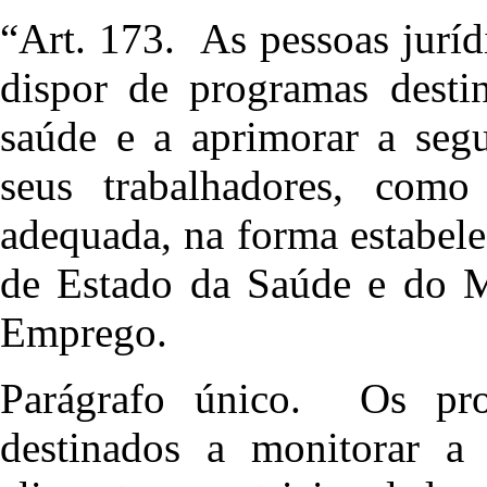
“Art. 173. As pessoas juríd
dispor de programas desti
saúde e a aprimorar a segu
seus trabalhadores, como
adequada, na forma estabel
de Estado da Saúde e do M
Emprego.
Parágrafo único. Os pro
destinados a monitorar a