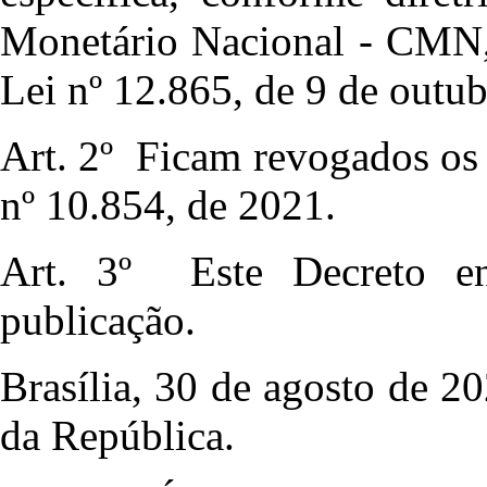
Monetário Nacional - CMN, 
Lei nº 12.865, de 9 de outu
Art. 2º Ficam revogados os 
nº 10.854, de 2021.
Art. 3º Este Decreto e
publicação.
Brasília, 30 de agosto de 2
da República.