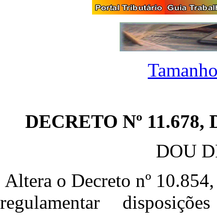
Tamanho
DECRETO Nº 11.678,
DOU DE
Altera o Decreto nº 10.854
regulamentar disposiçõ