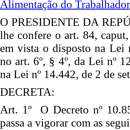
Alimentação do Trabalhador
O PRESIDENTE DA REPÚBLI
lhe confere o art. 84, caput
em vista o disposto na Lei 
no art. 6º, § 4º, da Lei nº 
na Lei nº 14.442, de 2 de s
DECRETA:
Art. 1º O Decreto nº 10.8
passa a vigorar com as segui