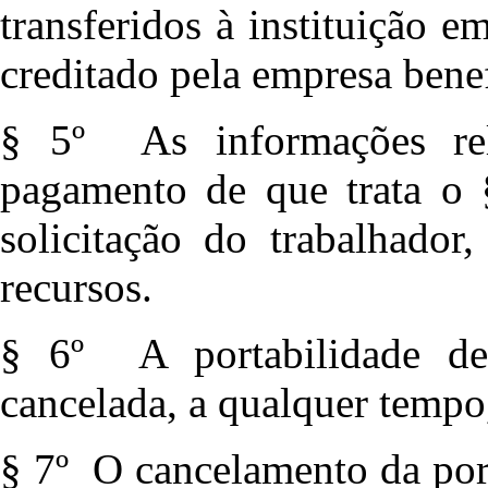
transferidos à instituição 
creditado pela empresa benef
§ 5º As informações rel
pagamento de que trata o §
solicitação do trabalhador,
recursos.
§ 6º A portabilidade de
cancelada, a qualquer tempo,
§ 7º O cancelamento da port