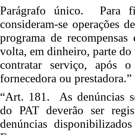
Parágrafo único. Para fi
consideram-se operações d
programa de recompensas 
volta, em dinheiro, parte do
contratar serviço, após 
fornecedora ou prestadora.”
“Art. 181. As denúncias so
do PAT deverão ser regis
denúncias disponibilizado