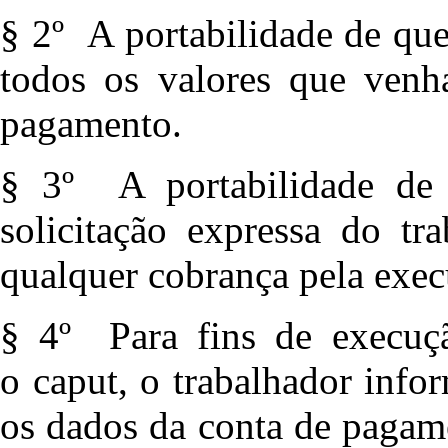
§ 2º A portabilidade de que
todos os valores que venh
pagamento.
§ 3º A portabilidade de 
solicitação expressa do tr
qualquer cobrança pela exec
§ 4º Para fins de execuçã
o caput, o trabalhador info
os dados da conta de pagame