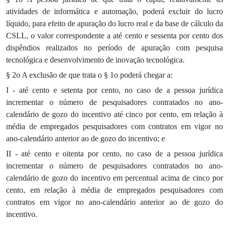
atividades de informática e automação, poderá excluir do lucro
líquido, para efeito de apuração do lucro real e da base de cálculo da
CSLL, o valor correspondente a até cento e sessenta por cento dos
dispêndios realizados no período de apuração com pesquisa
tecnológica e desenvolvimento de inovação tecnológica.
§ 2o A exclusão de que trata o § 1o poderá chegar a:
I - até cento e setenta por cento, no caso de a pessoa jurídica
incrementar o número de pesquisadores contratados no ano-
calendário de gozo do incentivo até cinco por cento, em relação à
média de empregados pesquisadores com contratos em vigor no
ano-calendário anterior ao de gozo do incentivo; e
II - até cento e oitenta por cento, no caso de a pessoa jurídica
incrementar o número de pesquisadores contratados no ano-
calendário de gozo do incentivo em percentual acima de cinco por
cento, em relação à média de empregados pesquisadores com
contratos em vigor no ano-calendário anterior ao de gozo do
incentivo.