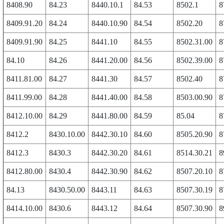
8408.90
84.23
8440.10.1
84.53
8502.1
8
8409.91.20
84.24
8440.10.90
84.54
8502.20
8
8409.91.90
84.25
8441.10
84.55
8502.31.00
8
84.10
84.26
8441.20.00
84.56
8502.39.00
8
8411.81.00
84.27
8441.30
84.57
8502.40
8
8411.99.00
84.28
8441.40.00
84.58
8503.00.90
8
8412.10.00
84.29
8441.80.00
84.59
85.04
8
8412.2
8430.10.00
8442.30.10
84.60
8505.20.90
8
8412.3
8430.3
8442.30.20
84.61
8514.30.21
8
8412.80.00
8430.4
8442.30.90
84.62
8507.20.10
8
84.13
8430.50.00
8443.11
84.63
8507.30.19
8
8414.10.00
8430.6
8443.12
84.64
8507.30.90
8