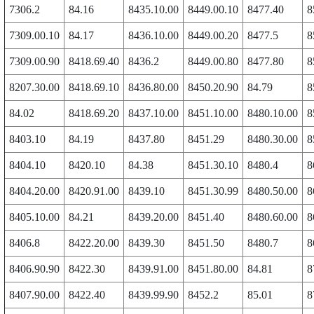
7306.2
84.16
8435.10.00
8449.00.10
8477.40
8
7309.00.10
84.17
8436.10.00
8449.00.20
8477.5
8
7309.00.90
8418.69.40
8436.2
8449.00.80
8477.80
8
8207.30.00
8418.69.10
8436.80.00
8450.20.90
84.79
8
84.02
8418.69.20
8437.10.00
8451.10.00
8480.10.00
8
8403.10
84.19
8437.80
8451.29
8480.30.00
8
8404.10
8420.10
84.38
8451.30.10
8480.4
8
8404.20.00
8420.91.00
8439.10
8451.30.99
8480.50.00
8
8405.10.00
84.21
8439.20.00
8451.40
8480.60.00
8
8406.8
8422.20.00
8439.30
8451.50
8480.7
8
8406.90.90
8422.30
8439.91.00
8451.80.00
84.81
8
8407.90.00
8422.40
8439.99.90
8452.2
85.01
8