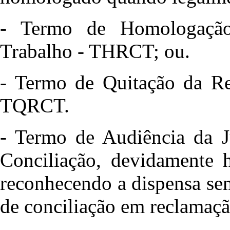
- Termo de Homologação
Trabalho - THRCT; ou.
- Termo de Quitação da Re
TQRCT.
- Termo de Audiência da J
Conciliação, devidamente 
reconhecendo a dispensa sem
de conciliação em reclamação