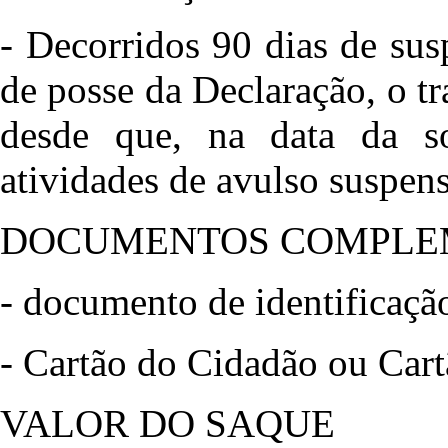
- Decorridos 90 dias de sus
de posse da Declaração, o tr
desde que, na data da so
atividades de avulso suspens
DOCUMENTOS COMPLE
- documento de identificação
- Cartão do Cidadão ou Cart
VALOR DO SAQUE