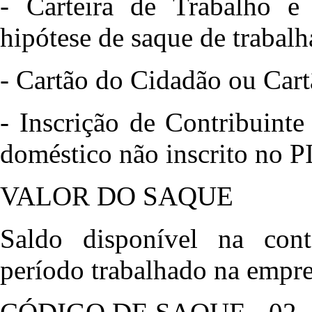
- Carteira de Trabalho e
hipótese de saque de trabalh
- Cartão do Cidadão ou Car
- Inscrição de Contribuint
doméstico não inscrito no 
VALOR DO SAQUE
Saldo disponível na cont
período trabalhado na empre