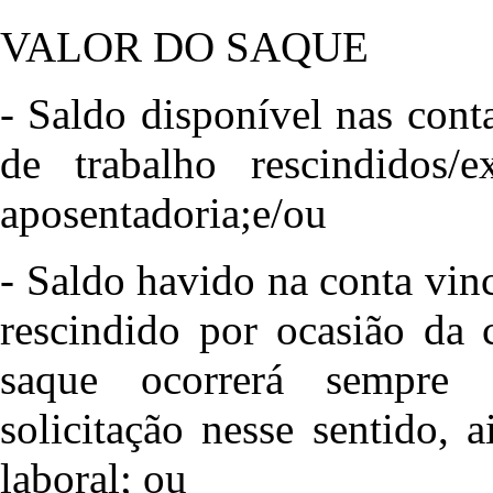
VALOR DO SAQUE
- Saldo disponível nas conta
de trabalho rescindidos/
aposentadoria;e/ou
- Saldo havido na conta vin
rescindido por ocasião da 
saque ocorrerá sempre 
solicitação nesse sentido,
laboral; ou