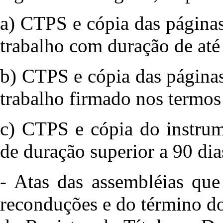
a) CTPS e cópia das páginas
trabalho com duração de até 
b) CTPS e cópia das páginas
trabalho firmado nos termos
c) CTPS e cópia do instrum
de duração superior a 90 dia
- Atas das assembléias que
reconduções e do término do