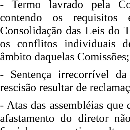
- Termo lavrado pela Co
contendo os requisitos
Consolidação das Leis do T
os conflitos individuais 
âmbito daquelas Comissões;
- Sentença irrecorrível d
rescisão resultar de reclamaç
- Atas das assembléias que
afastamento do diretor nã