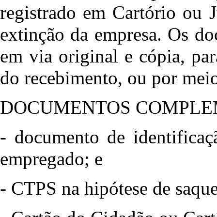
registrado em Cartório ou 
extinção da empresa. Os do
em via original e cópia, pa
do recebimento, ou por meio
DOCUMENTOS COMPLE
- documento de identificaç
empregado; e
- CTPS na hipótese de saque