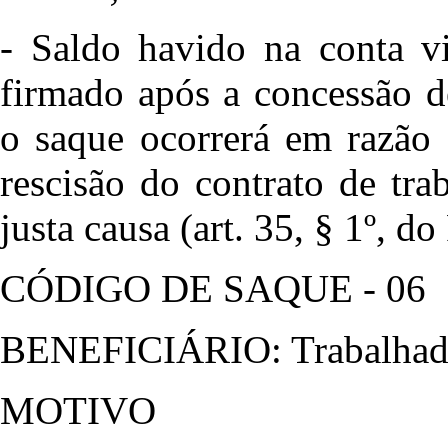
- Saldo havido na conta vi
firmado após a concessão d
o saque ocorrerá em razão 
rescisão do contrato de tr
justa causa (art. 35, § 1º,
CÓDIGO DE SAQUE - 06
BENEFICIÁRIO: Trabalhado
MOTIVO