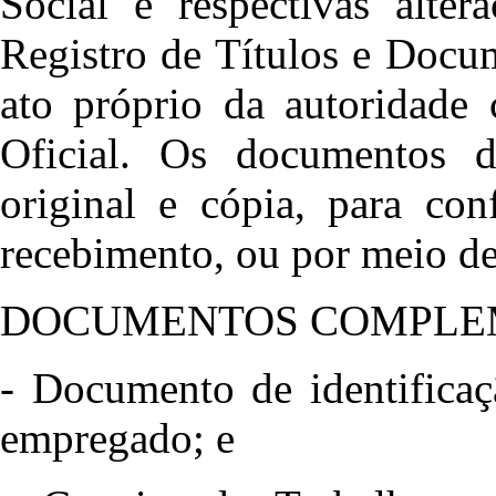
Social e respectivas alter
Registro de Títulos e Docu
ato próprio da autoridade
Oficial. Os documentos 
original e cópia, para con
recebimento, ou por meio de
DOCUMENTOS COMPLE
- Documento de identificaç
empregado; e