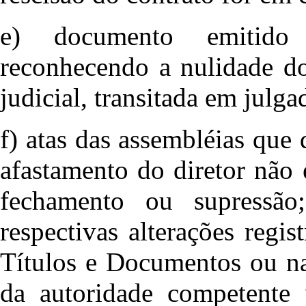
e) documento emitido 
reconhecendo a nulidade do
judicial, transitada em julga
f) atas das assembléias que
afastamento do diretor não
fechamento ou supressão
respectivas alterações regi
Títulos e Documentos ou na
da autoridade competente 