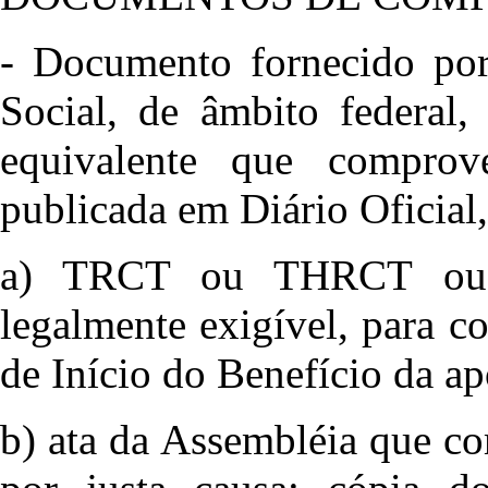
- Documento fornecido por 
Social, de âmbito federal,
equivalente que comprov
publicada em Diário Oficial,
a) TRCT ou THRCT ou 
legalmente exigível, para c
de Início do Benefício da ap
b) ata da Assembléia que c