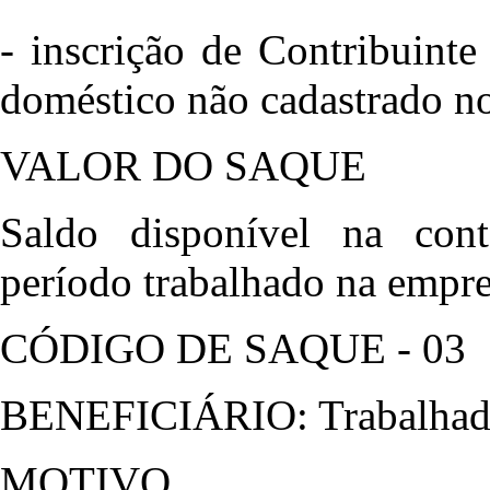
- inscrição de Contribuint
doméstico não cadastrado n
VALOR DO SAQUE
Saldo disponível na cont
período trabalhado na empre
CÓDIGO DE SAQUE - 03
BENEFICIÁRIO: Trabalhado
MOTIVO