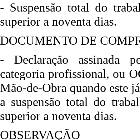
- Suspensão total do traba
superior a noventa dias.
DOCUMENTO DE COMP
- Declaração assinada pe
categoria profissional, ou
Mão-de-Obra quando este já
a suspensão total do traba
superior a noventa dias.
OBSERVAÇÃO