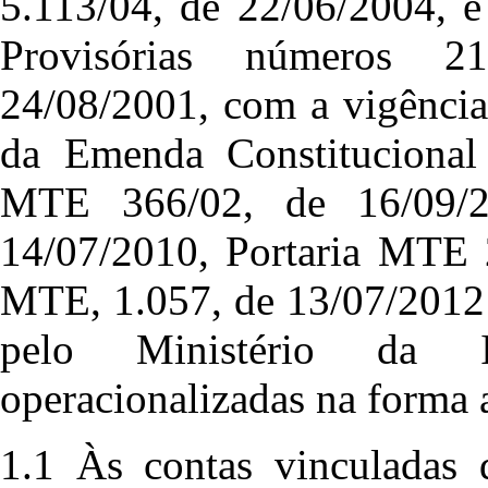
5.113/04, de 22/06/2004, e
Provisórias números 2
24/08/2001, com a vigência
da Emenda Constitucional 
MTE 366/02, de 16/09/2
14/07/2010, Portaria MTE 
MTE, 1.057, de 13/07/2012 
pelo Ministério da I
operacionalizadas na forma 
1.1 Às contas vinculadas 