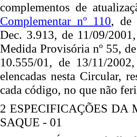
complementos de atualizaç
Complementar nº 110
, de
Dec. 3.913, de 11/09/2001,
Medida Provisória nº 55, de
10.555/01, de 13/11/2002,
elencadas nesta Circular, re
cada código, no que não ferir
2 ESPECIFICAÇÕES DA
SAQUE - 01