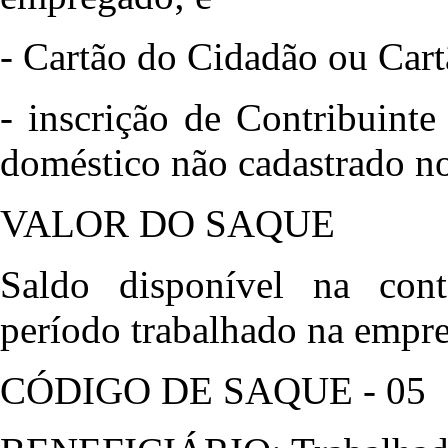
- Cartão do Cidadão ou Car
- inscrição de Contribuint
doméstico não cadastrado n
VALOR DO SAQUE
Saldo disponível na cont
período trabalhado na empre
CÓDIGO DE SAQUE - 05