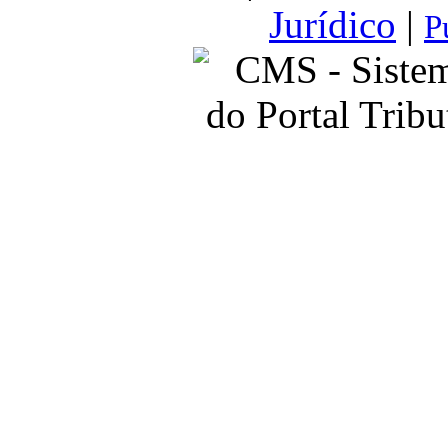
Jurídico
|
P