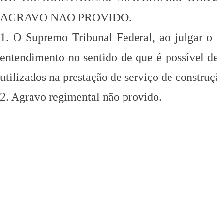
AGRAVO NAO PROVIDO.
1. O Supremo Tribunal Federal, ao julgar
entendimento no sentido de que é possível
d
utilizados na
prestação de serviço de construçã
2. Agravo regimental não provido.