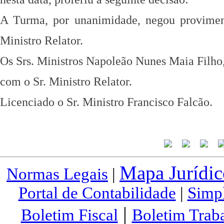
A Turma, por unanimidade, negou provimen
Ministro Relator.
Os Srs. Ministros Napoleão Nunes Maia Filho
com o Sr. Ministro Relator.
Licenciado o Sr. Ministro Francisco Falcão.
Mapa Jurídic
Normas Legais
|
Portal de Contabilidade
|
Simp
|
Boletim Fiscal
Boletim Traba