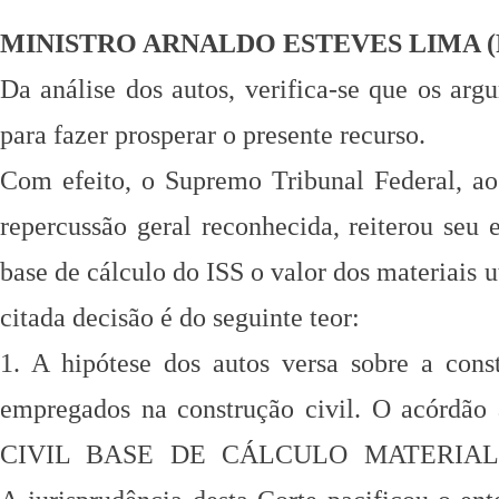
MINISTRO ARNALDO ESTEVES LIMA (Re
Da análise dos autos, verifica-se que os ar
para fazer prosperar o presente recurso.
Com efeito, o Supremo Tribunal Federal, ao
repercussão geral reconhecida, reiterou seu
base de cálculo do ISS o valor dos materiais 
citada decisão é do seguinte teor:
1. A hipótese dos autos versa sobre a cons
empregados na construção civil. O acórdão
CIVIL BASE DE CÁLCULO
MATERIAL